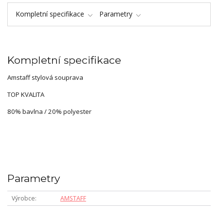
Kompletní specifikace
Parametry
Kompletní specifikace
Amstaff stylová souprava
TOP KVALITA
80% bavlna / 20% polyester
Parametry
Výrobce
AMSTAFF