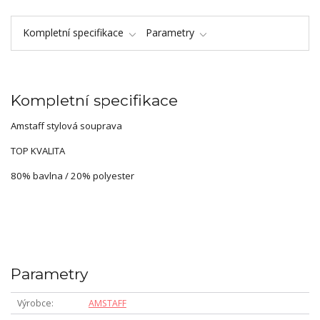
Kompletní specifikace
Parametry
Kompletní specifikace
Amstaff stylová souprava
TOP KVALITA
80% bavlna / 20% polyester
Parametry
Výrobce
AMSTAFF