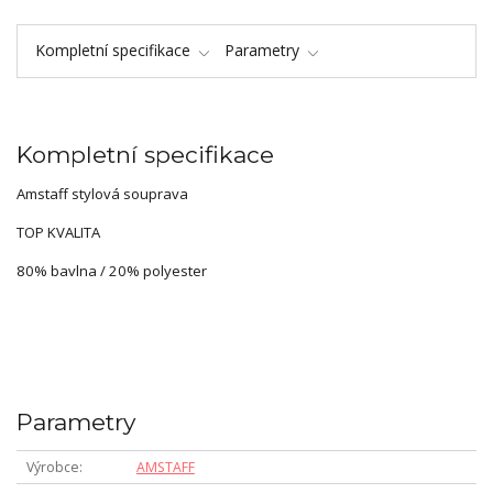
Kompletní specifikace
Parametry
Kompletní specifikace
Amstaff stylová souprava
TOP KVALITA
80% bavlna / 20% polyester
Parametry
Výrobce
AMSTAFF