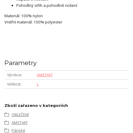
Pohodlný střih a pohodlné nošení
Materiál: 100% nylon
Vnitřní materiál: 100% polyester
Parametry
Výrobce
AMSTAFF
Velikost
L
Zboží zařazeno v kategoriích
OBLEČENÍ
AMSTAFF
Pánské