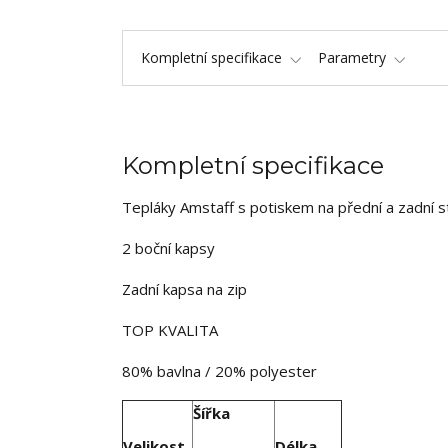
Kompletní specifikace
Parametry
Kompletní specifikace
Tepláky Amstaff s potiskem na přední a zadní s
2 boční kapsy
Zadní kapsa na zip
TOP KVALITA
80% bavlna / 20% polyester
Šířka
Velikost
Délka