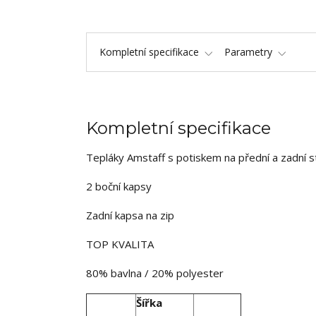
Kompletní specifikace
Parametry
Kompletní specifikace
Tepláky Amstaff s potiskem na přední a zadní s
2 boční kapsy
Zadní kapsa na zip
TOP KVALITA
80% bavlna / 20% polyester
Šířka