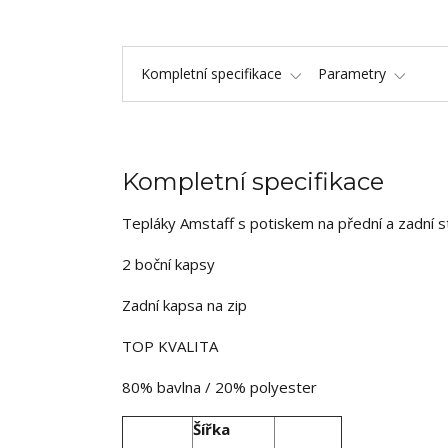
Kompletní specifikace
Parametry
Kompletní specifikace
Tepláky Amstaff s potiskem na přední a zadní s
2 boční kapsy
Zadní kapsa na zip
TOP KVALITA
80% bavlna / 20% polyester
Šířka