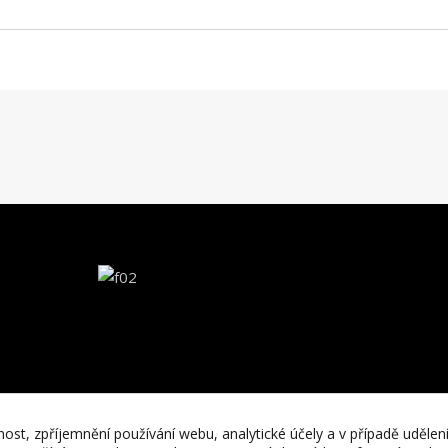
nost, zpříjemnění používání webu, analytické účely a v případě udělen