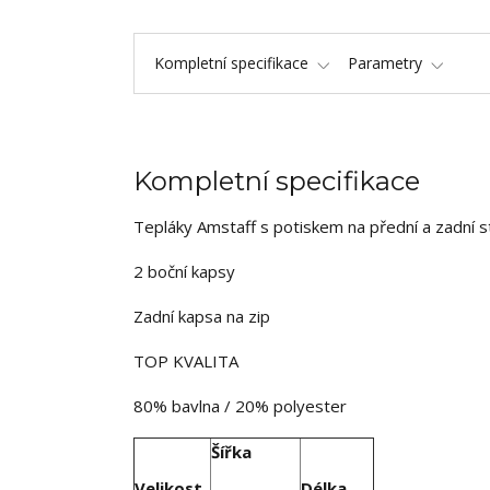
Kompletní specifikace
Parametry
Kompletní specifikace
Tepláky Amstaff s potiskem na přední a zadní s
2 boční kapsy
Zadní kapsa na zip
TOP KVALITA
80% bavlna / 20% polyester
Šířka
Velikost
Délka