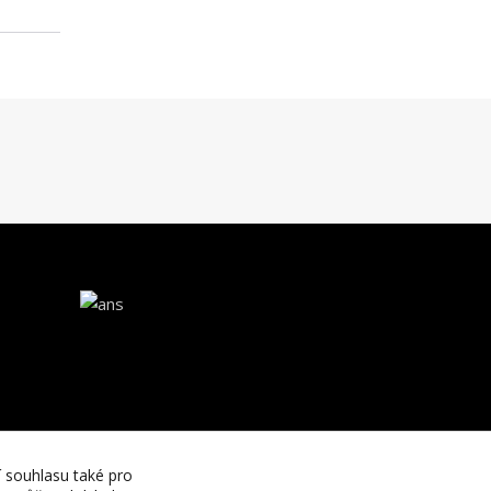
í souhlasu také pro