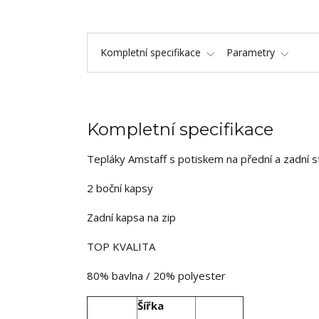
Kompletní specifikace
Parametry
Kompletní specifikace
Tepláky Amstaff s potiskem na přední a zadní s
2 boční kapsy
Zadní kapsa na zip
TOP KVALITA
80% bavlna / 20% polyester
Šířka