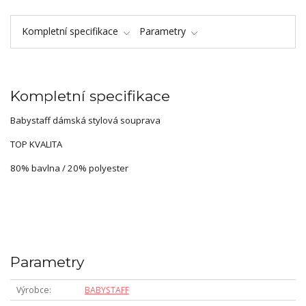
Kompletní specifikace
Parametry
Kompletní specifikace
Babystaff dámská stylová souprava
TOP KVALITA
80% bavlna / 20% polyester
Parametry
Výrobce
BABYSTAFF