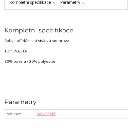
Kompletní specifikace
Parametry
Kompletní specifikace
Babystaff dámská stylová souprava
TOP KVALITA
80% bavlna / 20% polyester
Parametry
Výrobce
BABYSTAFF