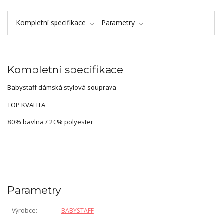
Kompletní specifikace
Parametry
Kompletní specifikace
Babystaff dámská stylová souprava
TOP KVALITA
80% bavlna / 20% polyester
Parametry
Výrobce
BABYSTAFF