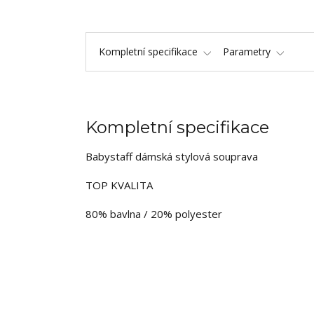
Kompletní specifikace
Parametry
Kompletní specifikace
Babystaff dámská stylová souprava
TOP KVALITA
80% bavlna / 20% polyester