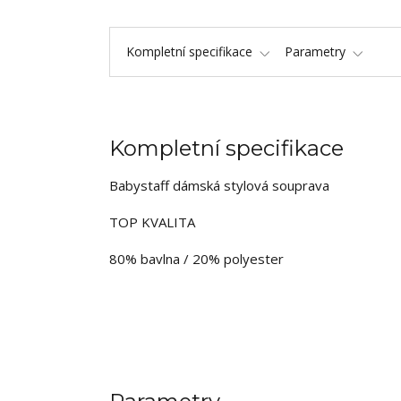
Kompletní specifikace
Parametry
Kompletní specifikace
Babystaff dámská stylová souprava
TOP KVALITA
80% bavlna / 20% polyester