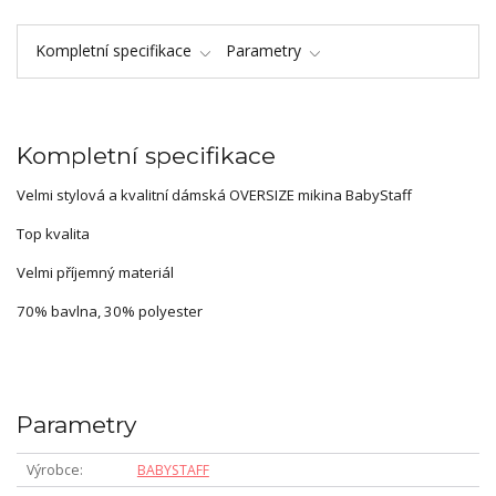
Kompletní specifikace
Parametry
Kompletní specifikace
Velmi stylová a kvalitní dámská OVERSIZE mikina BabyStaff
Top kvalita
Velmi příjemný materiál
70% bavlna, 30% polyester
Parametry
Výrobce
BABYSTAFF