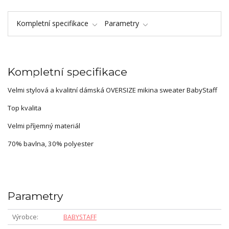
Kompletní specifikace
Parametry
Kompletní specifikace
Velmi stylová a kvalitní dámská OVERSIZE mikina sweater BabyStaff
Top kvalita
Velmi příjemný materiál
70% bavlna, 30% polyester
Parametry
Výrobce
BABYSTAFF