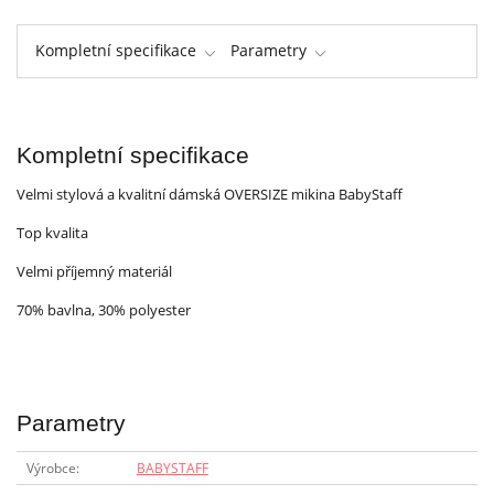
Kompletní specifikace
Parametry
Kompletní specifikace
Velmi stylová a kvalitní dámská OVERSIZE mikina BabyStaff
Top kvalita
Velmi příjemný materiál
70% bavlna, 30% polyester
Parametry
Výrobce
BABYSTAFF