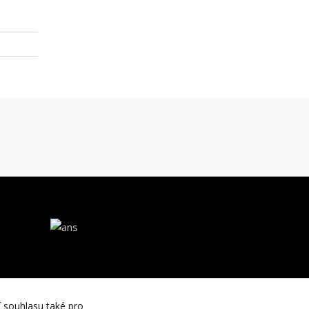
í souhlasu také pro