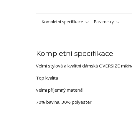
Kompletní specifikace
Parametry
Kompletní specifikace
Velmi stylová a kvalitní dámská OVERSIZE mikin
Top kvalita
Velmi příjemný materiál
70% bavlna, 30% polyester