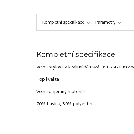
Kompletní specifikace
Parametry
Kompletní specifikace
Velmi stylová a kvalitní dámská OVERSIZE mikin
Top kvalita
Velmi příjemný materiál
70% bavlna, 30% polyester