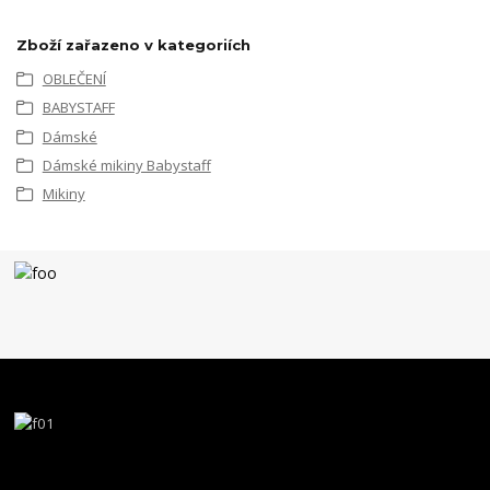
Zboží zařazeno v kategoriích
OBLEČENÍ
BABYSTAFF
Dámské
Dámské mikiny Babystaff
Mikiny