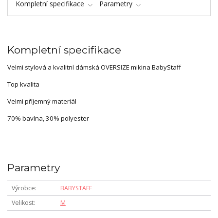
Kompletní specifikace
Parametry
Kompletní specifikace
Velmi stylová a kvalitní dámská OVERSIZE mikina BabyStaff
Top kvalita
Velmi příjemný materiál
70% bavlna, 30% polyester
Parametry
Výrobce
BABYSTAFF
Velikost
M