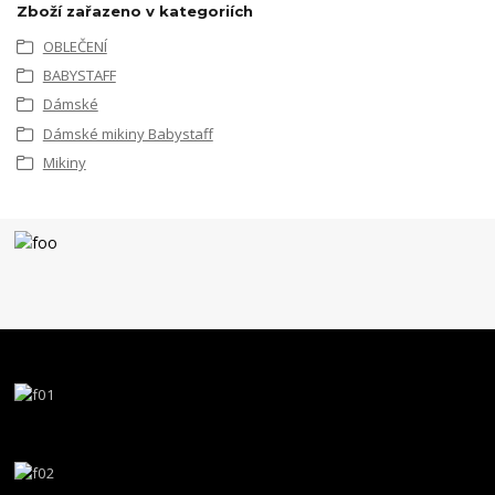
Zboží zařazeno v kategoriích
OBLEČENÍ
BABYSTAFF
Dámské
Dámské mikiny Babystaff
Mikiny