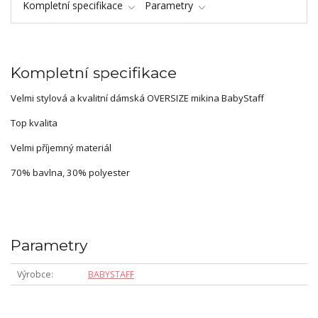
Kompletní specifikace
Parametry
Kompletní specifikace
Velmi stylová a kvalitní dámská OVERSIZE mikina BabyStaff
Top kvalita
Velmi příjemný materiál
70% bavlna, 30% polyester
Parametry
Výrobce
BABYSTAFF