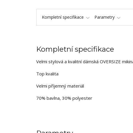
Kompletní specifikace
Parametry
Kompletní specifikace
Velmi stylová a kvalitní dámská OVERSIZE mikin
Top kvalita
Velmi příjemný materiál
70% bavlna, 30% polyester