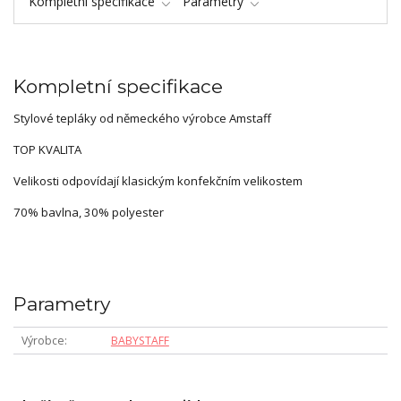
Kompletní specifikace
Parametry
Kompletní specifikace
Stylové tepláky od německého výrobce Amstaff
TOP KVALITA
Velikosti odpovídají klasickým konfekčním velikostem
70% bavlna, 30% polyester
Parametry
Výrobce
BABYSTAFF