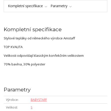
Kompletní specifikace
Parametry
Kompletní specifikace
Stylové tepláky od německého výrobce Amstaff
TOP KVALITA
Velikosti odpovídají klasickým konfekčním velikostem
70% bavlna, 30% polyester
Parametry
Výrobce
BABYSTAFF
Velikost
S