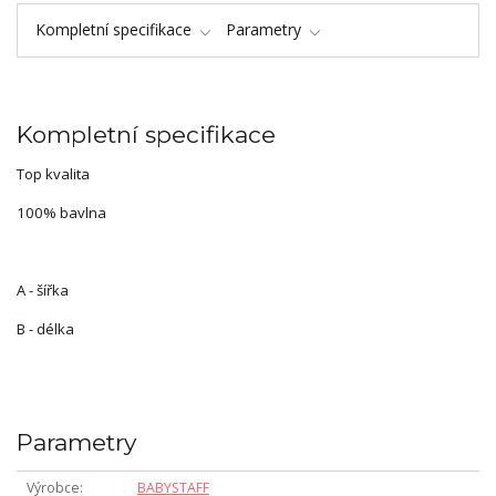
Kompletní specifikace
Parametry
Kompletní specifikace
Top kvalita
100% bavlna
A - šířka
B - délka
Parametry
Výrobce
BABYSTAFF