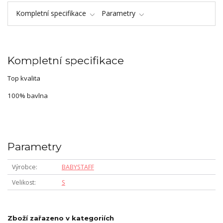
Kompletní specifikace
Parametry
Kompletní specifikace
Top kvalita
100% bavlna
Parametry
Výrobce
BABYSTAFF
Velikost
S
Zboží zařazeno v kategoriích