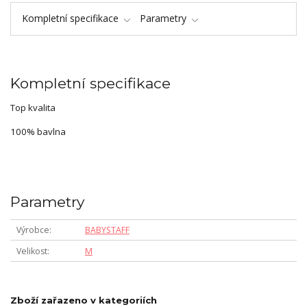
Kompletní specifikace
Parametry
Kompletní specifikace
Top kvalita
100% bavlna
Parametry
Výrobce
BABYSTAFF
Velikost
M
Zboží zařazeno v kategoriích