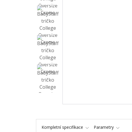
Kompletní specifikace
Parametry