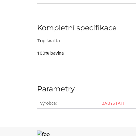
Kompletní specifikace
Top kvalita
100% bavlna
Parametry
Výrobce
BABYSTAFF