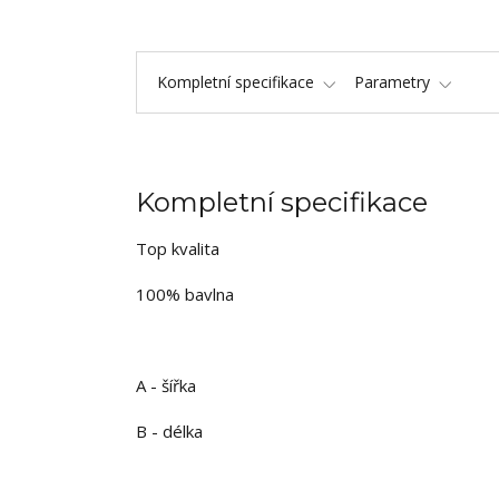
Kompletní specifikace
Parametry
Kompletní specifikace
Top kvalita
100% bavlna
A - šířka
B - délka