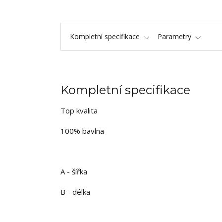
Kompletní specifikace
Parametry
Kompletní specifikace
Top kvalita
100% bavlna
A - šířka
B - délka