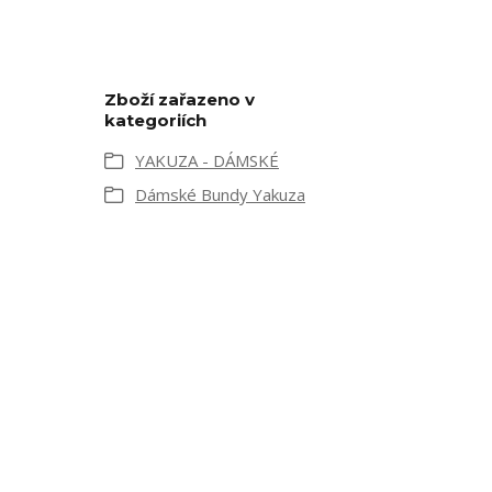
Zboží zařazeno v
kategoriích
YAKUZA - DÁMSKÉ
Dámské Bundy Yakuza