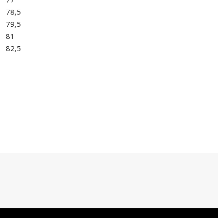
78,5
79,5
81
82,5