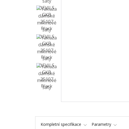
Kompletní specifikace
Parametry