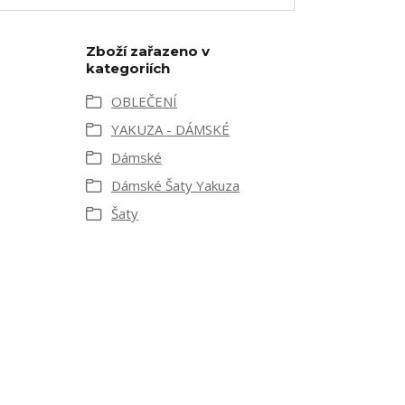
Zboží zařazeno v
kategoriích
OBLEČENÍ
YAKUZA - DÁMSKÉ
Dámské
Dámské Šaty Yakuza
Šaty