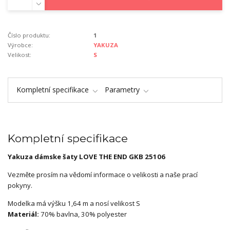
Číslo produktu:
1
Výrobce:
YAKUZA
Velikost:
S
Kompletní specifikace
Parametry
Kompletní specifikace
Yakuza dámske šaty LOVE THE END GKB 25106
Vezměte prosím na vědomí informace o velikosti a naše prací
pokyny.
Modelka má výšku 1,64 m a nosí velikost S
Materiál:
70% bavlna, 30% polyester