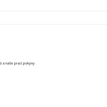
 a naše prací pokyny.