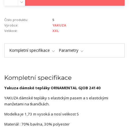
Číslo produktu:
5
Výrobce:
YAKUZA
Velikost:
XXL
Kompletní specifikace
Parametry
Kompletní specifikace
Yakuza dámské tepláky ORNAMENTAL GJOB 24140
YAKUZA dámské tepláky s elastickým pasem a s elastickými
manžetami na tkaničkách.
Modelka je 1,73 m vysoká a nosí velikost S
Materiál : 70% bavlna, 30% polyester