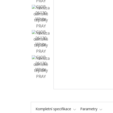
Kompletní specifikace
Parametry