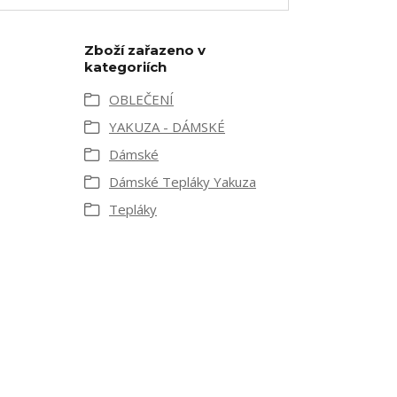
Zboží zařazeno v
kategoriích
OBLEČENÍ
YAKUZA - DÁMSKÉ
Dámské
Dámské Tepláky Yakuza
Tepláky