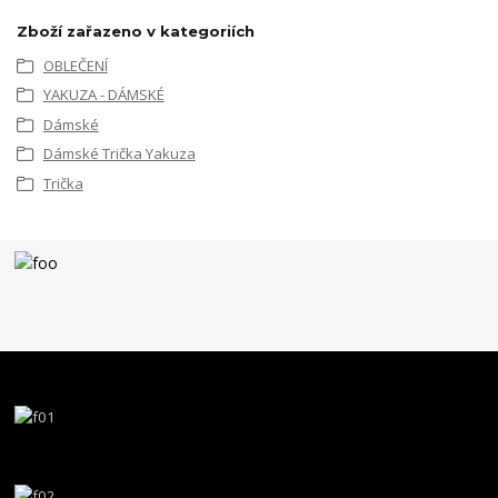
Zboží zařazeno v kategoriích
OBLEČENÍ
YAKUZA - DÁMSKÉ
Dámské
Dámské Trička Yakuza
Trička