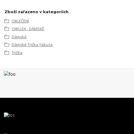
Zboží zařazeno v kategoriích
OBLEČENÍ
YAKUZA - DÁMSKÉ
Dámské
Dámské Trička Yakuza
Trička