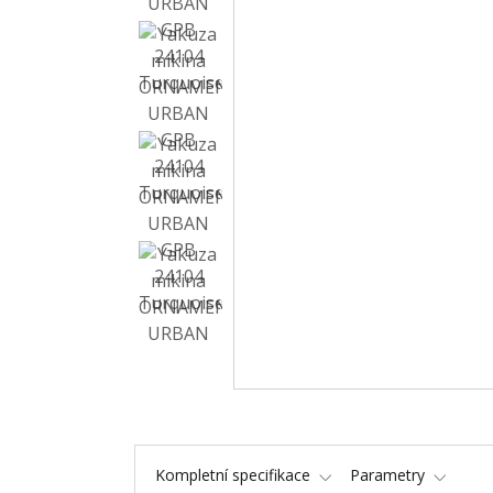
Kompletní specifikace
Parametry