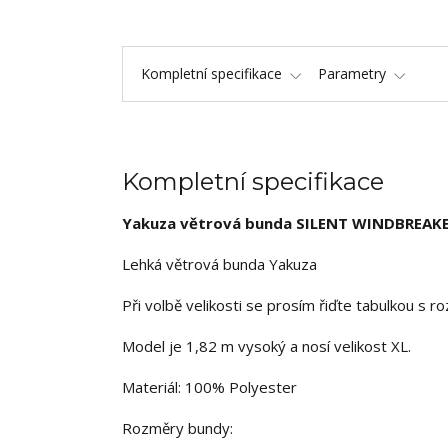
Kompletní specifikace
Parametry
Kompletní specifikace
Yakuza větrová bunda SILENT WINDBREAK
Lehká větrová bunda Yakuza
Při volbě velikosti se prosím řiďte tabulkou s 
Model je 1,82 m vysoký a nosí velikost XL.
Materiál: 100% Polyester
Rozměry bundy: