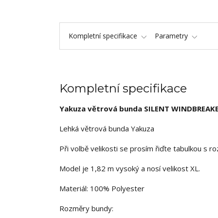
Kompletní specifikace
Parametry
Kompletní specifikace
Yakuza větrová bunda SILENT WINDBREAK
Lehká větrová bunda Yakuza
Při volbě velikosti se prosím řiďte tabulkou s 
Model je 1,82 m vysoký a nosí velikost XL.
Materiál: 100% Polyester
Rozměry bundy: