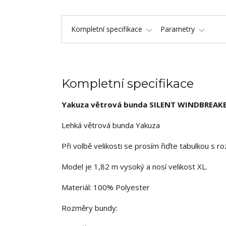
Kompletní specifikace
Parametry
Kompletní specifikace
Yakuza větrová bunda SILENT WINDBREAK
Lehká větrová bunda Yakuza
Při volbě velikosti se prosím řiďte tabulkou s 
Model je 1,82 m vysoký a nosí velikost XL.
Materiál: 100% Polyester
Rozměry bundy: