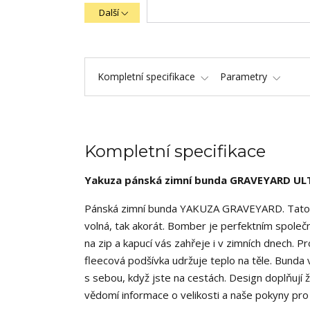
Další
Kompletní specifikace
Parametry
Kompletní specifikace
Yakuza pánská zimní bunda GRAVEYARD UL
Pánská zimní bunda YAKUZA GRAVEYARD.
Tato
volná, tak akorát. Bomber je perfektním spole
na zip a kapucí vás zahřeje i v zimních dnech.
fleecová podšívka udržuje teplo na těle. Bunda 
s sebou, když jste na cestách. Design doplňují
vědomí informace o velikosti a naše pokyny pro 