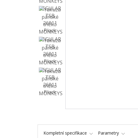
Kompletní specifikace
Parametry