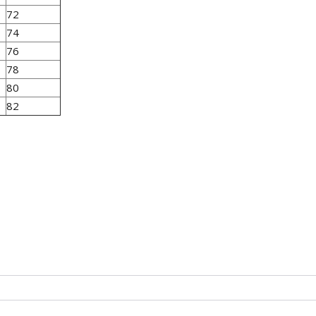
72
74
76
78
80
82