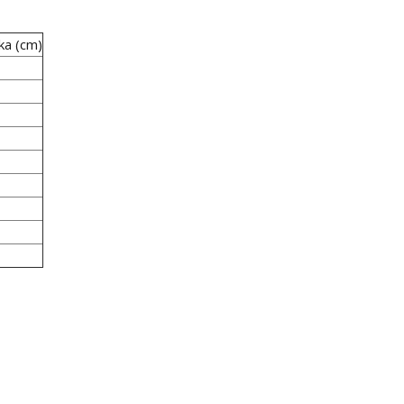
ka (cm)