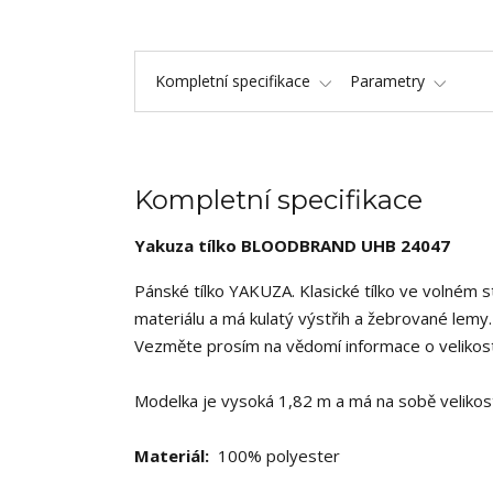
Kompletní specifikace
Parametry
Kompletní specifikace
Yakuza tílko BLOODBRAND UHB 24047
Pánské tílko YAKUZA. Klasické tílko ve volném 
materiálu a má kulatý výstřih a žebrované lemy.
Vezměte prosím na vědomí informace o velikosti
Modelka je vysoká 1,82 m a má na sobě velikos
Materiál:
100% polyester